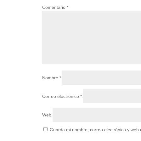
Comentario
*
Nombre
*
Correo electrónico
*
Web
Guarda mi nombre, correo electrónico y web 