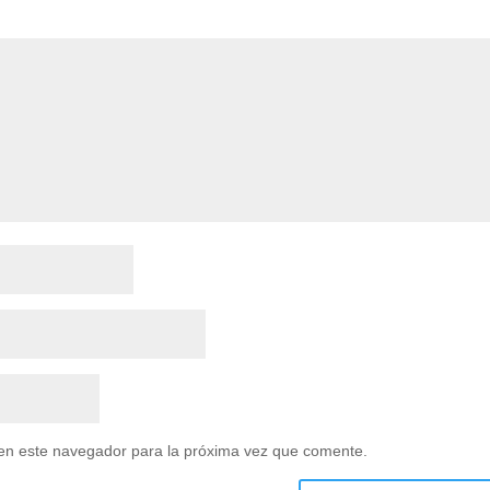
en este navegador para la próxima vez que comente.