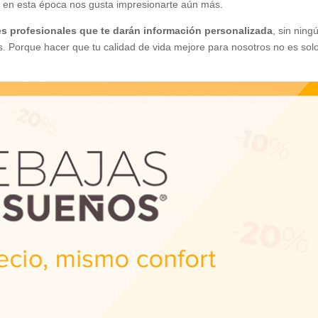
, en esta época nos gusta impresionarte aún más.
s profesionales que te darán información personalizada
, sin ning
. Porque hacer que tu calidad de vida mejore para nosotros no es sol