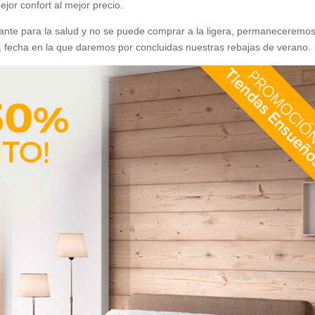
jor confort al mejor precio.
te para la salud y no se puede comprar a la ligera, permaneceremo
, fecha en la que daremos por concluidas nuestras rebajas de verano.