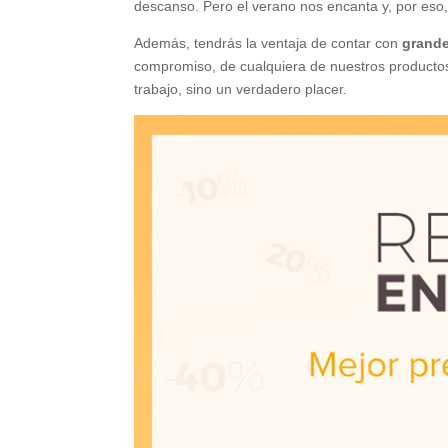
descanso. Pero el verano nos encanta y, por eso
Además, tendrás la ventaja de contar con
grande
compromiso, de cualquiera de nuestros productos
trabajo, sino un verdadero placer.