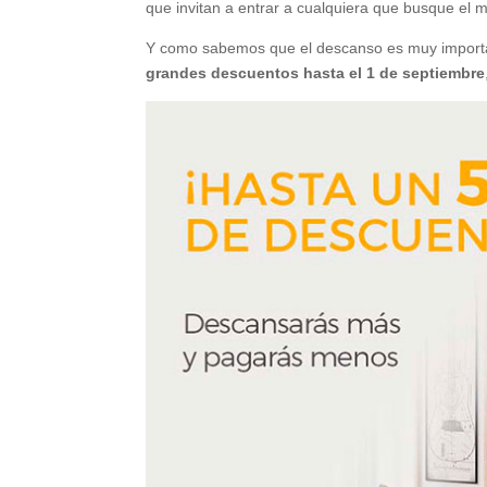
que invitan a entrar a cualquiera que busque el me
Y como sabemos que el descanso es muy importan
grandes descuentos hasta el 1 de septiembre