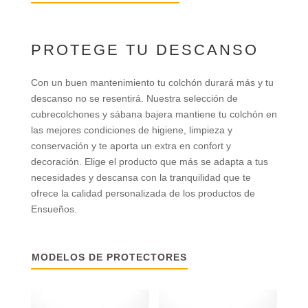
PROTEGE TU DESCANSO
Con un buen mantenimiento tu colchón durará más y tu
descanso no se resentirá. Nuestra selección de
cubrecolchones y sábana bajera mantiene tu colchón en
las mejores condiciones de higiene, limpieza y
conservación y te aporta un extra en confort y
decoración. Elige el producto que más se adapta a tus
necesidades y descansa con la tranquilidad que te
ofrece la calidad personalizada de los productos de
Ensueños.
MODELOS DE PROTECTORES