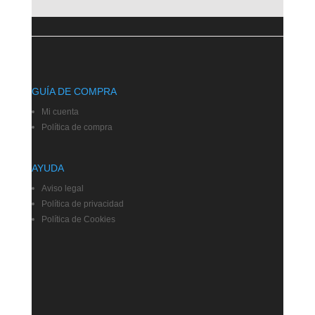
GUÍA DE COMPRA
Mi cuenta
Política de compra
AYUDA
Aviso legal
Política de privacidad
Política de Cookies