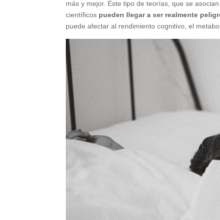
más y mejor. Este tipo de teorías, que se asocian 
científicos
pueden llegar a ser realmente pelig
puede afectar al rendimiento cognitivo, el metabo