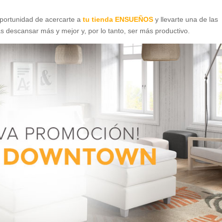
oportunidad de acercarte a
tu tienda ENSUEÑOS
y llevarte una de las
descansar más y mejor y, por lo tanto, ser más productivo.