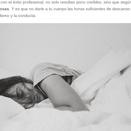
con el éxito profesional, no solo resultan poco creíbles, sino que segú
rosas
. Y es que no darle a tu cuerpo las horas suficientes de descanso
lismo y la conducta.