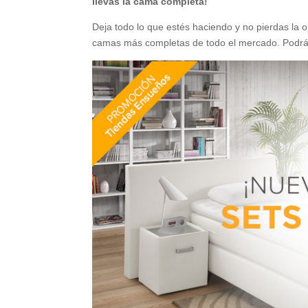
llevas la cama completa!
Deja todo lo que estés haciendo y no pierdas la 
camas más completas de todo el mercado. Podrás 