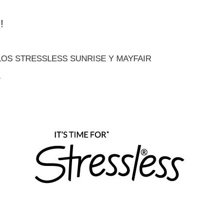
!
LOS STRESSLESS SUNRISE Y MAYFAIR
.