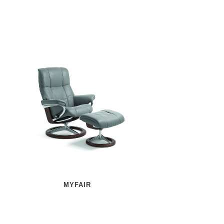
MYFAIR