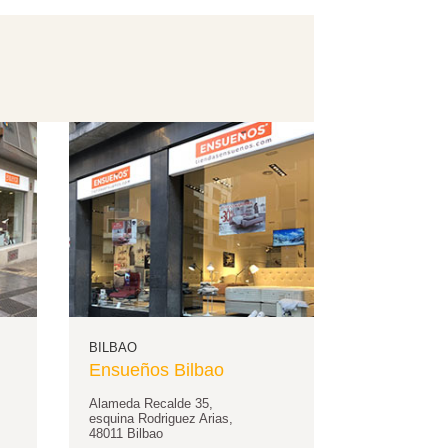
BILBAO
Ensueños Bilbao
Alameda Recalde 35,
esquina Rodriguez Arias,
48011 Bilbao