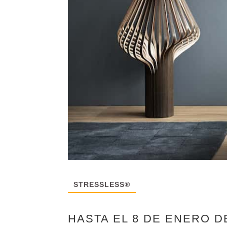
STRESSLESS®
HASTA EL 8 DE ENERO D