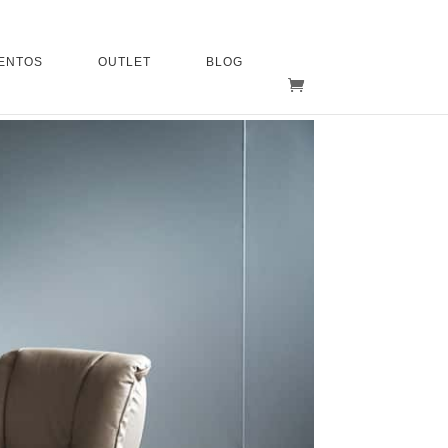
ENTOS
OUTLET
BLOG