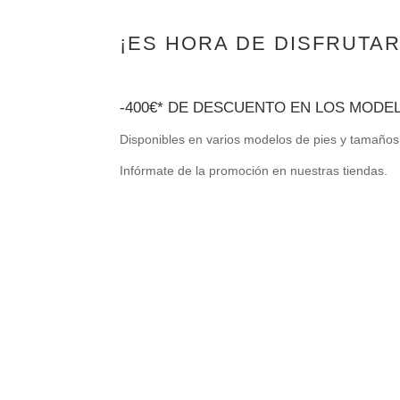
¡ES HORA DE DISFRUTAR
-400€* DE DESCUENTO EN LOS MODE
Disponibles en varios modelos de pies y tamaños
Infórmate de la promoción en nuestras tiendas.