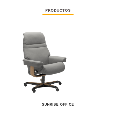
PRODUCTOS
SUNRISE OFFICE