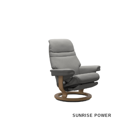
SUNRISE POWER