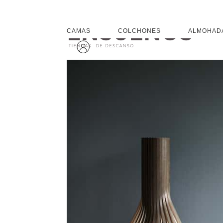
CAMAS
COLCHONES
ALMOHAD