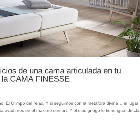
icios de una cama articulada en tu
s la CAMA FINESSE
o. El Olimpo del relax. Y si seguimos con la metáfora divina… el lugar
evadirnos en el máximo confort. Y el dios griego lo tiene igual de cla