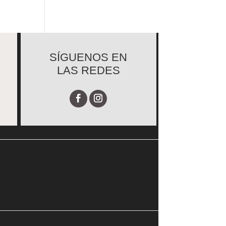
SÍGUENOS EN
LAS REDES