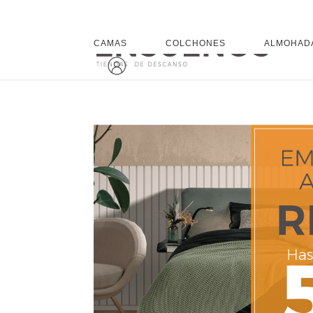
CAMAS
COLCHONES
ALMOHAD