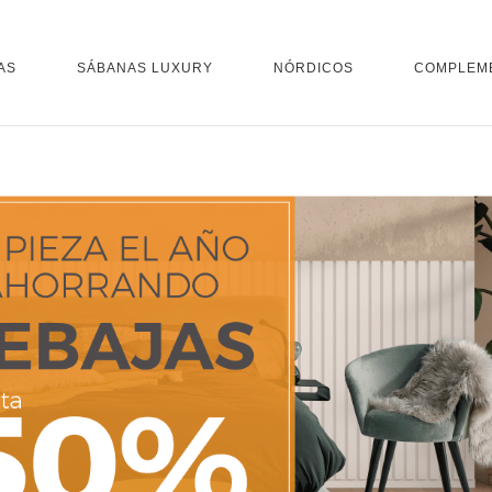
AS
SÁBANAS LUXURY
NÓRDICOS
COMPLEM