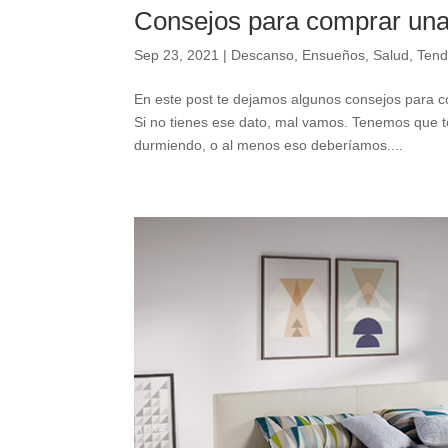
Consejos para comprar un
Sep 23, 2021
|
Descanso
,
Ensueños
,
Salud
,
Tend
En este post te dejamos algunos consejos para 
Si no tienes ese dato, mal vamos. Tenemos que t
durmiendo, o al menos eso deberíamos....