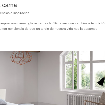
a cama
encias e inspiración
comprar una cama. ¿Te acuerdas la última vez que cambiaste tu colch
omar conciencia de que un tercio de nuestra vida nos la pasamos