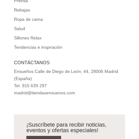
Prensa
Rebajas
Ropa de cama
Salud
Sillones Relax
Tendencias e inspiración
CONTÁCTANOS
Ensueños Calle de Diego de León, 44, 28006 Madrid
(España)
Tel. 915 639 297
madrid@tiendasensuenos.com
¡Suscríbete para recibir noticias,
eventos y ofertas especiales!