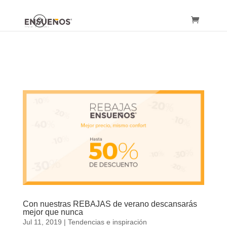
Con nuestras REBAJAS de verano descansarás
mejor que nunca
Jul 11, 2019
|
Tendencias e inspiración