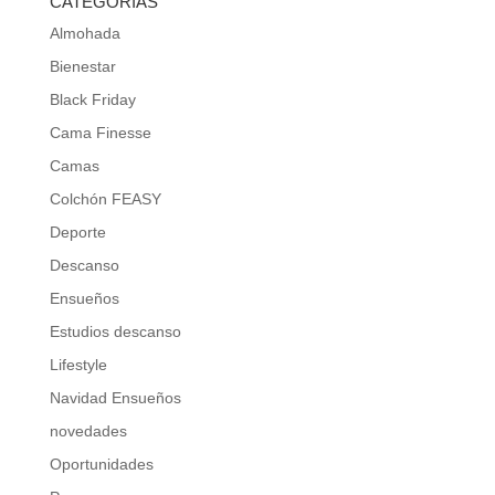
CATEGORÍAS
Almohada
Bienestar
Black Friday
Cama Finesse
Camas
Colchón FEASY
Deporte
Descanso
Ensueños
Estudios descanso
Lifestyle
Navidad Ensueños
novedades
Oportunidades