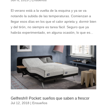
El verano está a la vuelta de la esquina y ya se va
notando la subida de las temperaturas. Comienzan a
llegar esos días en los que el calor aprieta y, dormir bien
y del tirón, no siempre es tarea fácil. Seguro que ya
habrás experimentado, en alguna ocasión, lo que es...
Gelfresh® Pocket: sueños que saben a frescor
Jul 12, 2018
|
Ensueños