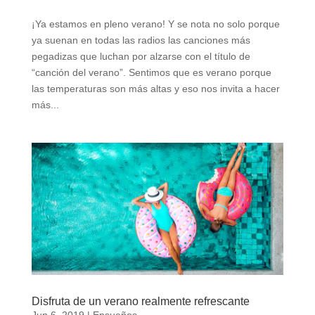
¡Ya estamos en pleno verano! Y se nota no solo porque
ya suenan en todas las radios las canciones más
pegadizas que luchan por alzarse con el título de
“canción del verano”. Sentimos que es verano porque
las temperaturas son más altas y eso nos invita a hacer
más...
Disfruta de un verano realmente refrescante
Jun 6, 2019
|
Ensueños