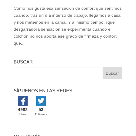
Cómo nos gusta esa sensación de confort que sentimos
cuando, tras un día intenso de trabajo, llegamos a casa
y nos metemos en la cama. Y al mismo tiempo, ¡qué
desgarradora sensación se experimenta cuando el
colchón no nos aporta ese grado de firmeza y confort
que...
BUSCAR
SÍGUENOS EN LAS REDES
4982
53
Likes
Followers