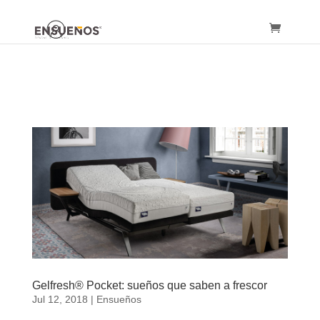
Gelfresh® Pocket: sueños que saben a frescor
Jul 12, 2018
|
Ensueños