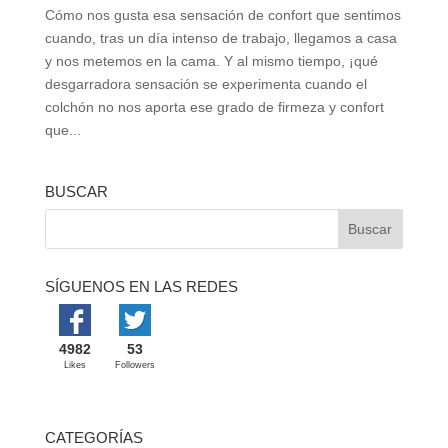
Cómo nos gusta esa sensación de confort que sentimos
cuando, tras un día intenso de trabajo, llegamos a casa
y nos metemos en la cama. Y al mismo tiempo, ¡qué
desgarradora sensación se experimenta cuando el
colchón no nos aporta ese grado de firmeza y confort
que...
BUSCAR
SÍGUENOS EN LAS REDES
4982
53
Likes
Followers
CATEGORÍAS