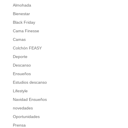
Almohada
Bienestar
Black Friday
Cama Finesse
Camas
Colchón FEASY
Deporte
Descanso
Ensueños
Estudios descanso
Lifestyle
Navidad Ensueños
novedades
Oportunidades
Prensa