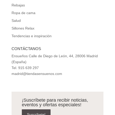
Rebajas
Ropa de cama
Salud
Sillones Relax
Tendencias e inspiración
CONTÁCTANOS
Ensueños Calle de Diego de León, 44, 28006 Madrid
(España)
Tel. 915 639 297
madrid@tiendasensuenos.com
¡Suscríbete para recibir noticias,
eventos y ofertas especiales!
Suscríbete!