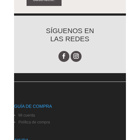
SÍGUENOS EN
LAS REDES
GUÍA DE COMPRA
Mi cuenta
Política de compra