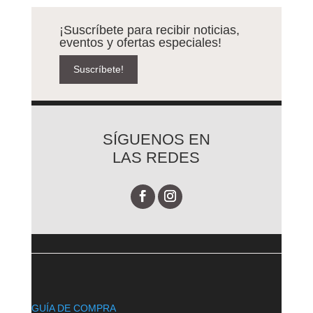
¡Suscríbete para recibir noticias,
eventos y ofertas especiales!
Suscríbete!
SÍGUENOS EN
LAS REDES
GUÍA DE COMPRA