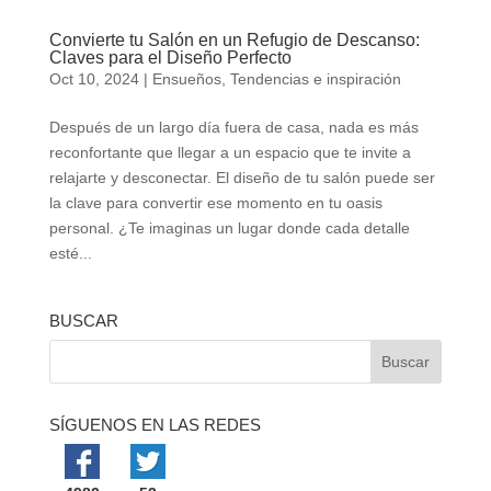
Convierte tu Salón en un Refugio de Descanso:
Claves para el Diseño Perfecto
Oct 10, 2024
|
Ensueños
,
Tendencias e inspiración
Después de un largo día fuera de casa, nada es más
reconfortante que llegar a un espacio que te invite a
relajarte y desconectar. El diseño de tu salón puede ser
la clave para convertir ese momento en tu oasis
personal. ¿Te imaginas un lugar donde cada detalle
esté...
BUSCAR
SÍGUENOS EN LAS REDES