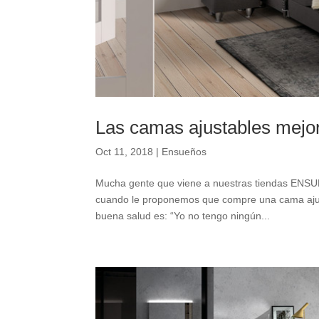
Las camas ajustables mejor
Oct 11, 2018
|
Ensueños
Mucha gente que viene a nuestras tiendas ENSU
cuando le proponemos que compre una cama ajust
buena salud es: “Yo no tengo ningún...