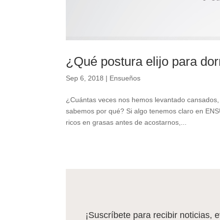
¿Qué postura elijo para do
Sep 6, 2018
|
Ensueños
¿Cuántas veces nos hemos levantado cansados, 
sabemos por qué? Si algo tenemos claro en ENSU
ricos en grasas antes de acostarnos,...
¡Suscríbete para recibir noticias, 