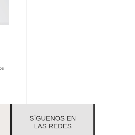
tos
SÍGUENOS EN
LAS REDES