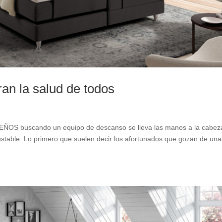
an la salud de todos
EÑOS buscando un equipo de descanso se lleva las manos a la cabez
able. Lo primero que suelen decir los afortunados que gozan de una