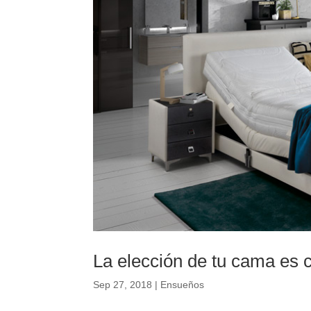
La elección de tu cama es c
Sep 27, 2018
|
Ensueños