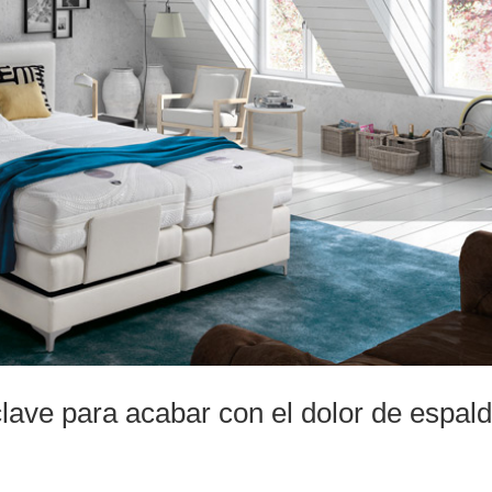
lave para acabar con el dolor de espal