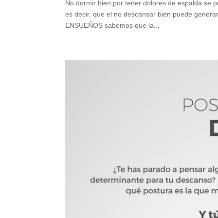
No dormir bien por tener dolores de espalda se p
es decir, que el no descansar bien puede genera
ENSUEÑOS sabemos que la...