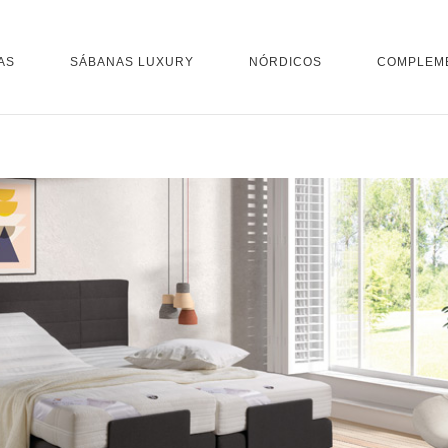
AS
SÁBANAS LUXURY
NÓRDICOS
COMPLEM