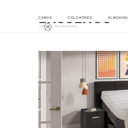
CAMAS
COLCHONES
ALMOHAD