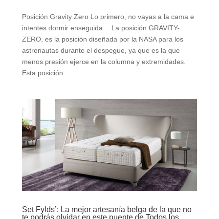
Posición Gravity Zero Lo primero, no vayas a la cama e
intentes dormir enseguida… La posición GRAVITY-
ZERO, es la posición diseñada por la NASA para los
astronautas durante el despegue, ya que es la que
menos presión ejerce en la columna y extremidades.
Esta posición...
Set Fylds’: La mejor artesanía belga de la que no
te podrás olvidar en este puente de Todos los