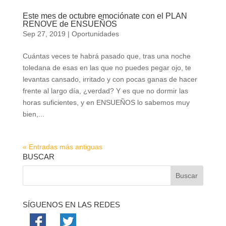
Este mes de octubre emociónate con el PLAN
RENOVE de ENSUEÑOS
Sep 27, 2019
|
Oportunidades
Cuántas veces te habrá pasado que, tras una noche
toledana de esas en las que no puedes pegar ojo, te
levantas cansado, irritado y con pocas ganas de hacer
frente al largo día, ¿verdad? Y es que no dormir las
horas suficientes, y en ENSUEÑOS lo sabemos muy
bien,...
« Entradas más antiguas
BUSCAR
SÍGUENOS EN LAS REDES