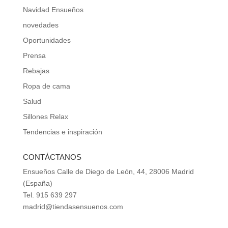
Navidad Ensueños
novedades
Oportunidades
Prensa
Rebajas
Ropa de cama
Salud
Sillones Relax
Tendencias e inspiración
CONTÁCTANOS
Ensueños Calle de Diego de León, 44, 28006 Madrid
(España)
Tel. 915 639 297
madrid@tiendasensuenos.com