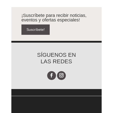
¡Suscríbete para recibir noticias,
eventos y ofertas especiales!
Suscríbete!
SÍGUENOS EN
LAS REDES