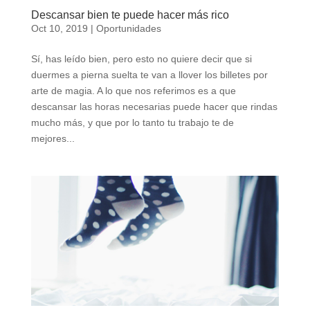
Descansar bien te puede hacer más rico
Oct 10, 2019
|
Oportunidades
Sí, has leído bien, pero esto no quiere decir que si
duermes a pierna suelta te van a llover los billetes por
arte de magia. A lo que nos referimos es a que
descansar las horas necesarias puede hacer que rindas
mucho más, y que por lo tanto tu trabajo te de
mejores...