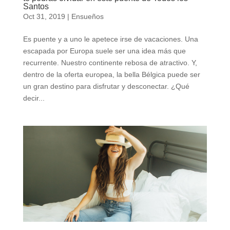
Santos
Oct 31, 2019
|
Ensueños
Es puente y a uno le apetece irse de vacaciones. Una
escapada por Europa suele ser una idea más que
recurrente. Nuestro continente rebosa de atractivo. Y,
dentro de la oferta europea, la bella Bélgica puede ser
un gran destino para disfrutar y desconectar. ¿Qué
decir...