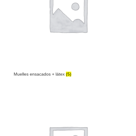
Muelles ensacados + látex
(5)