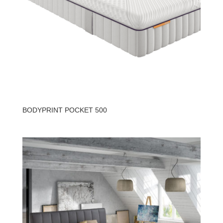
BODYPRINT POCKET 500