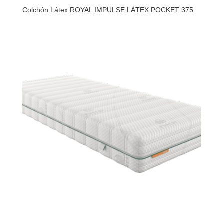
Colchón Látex ROYAL IMPULSE LÁTEX POCKET 375