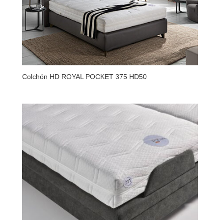
Colchón HD ROYAL POCKET 375 HD50