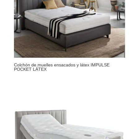
Colchón de muelles ensacados y látex IMPULSE
POCKET LÁTEX