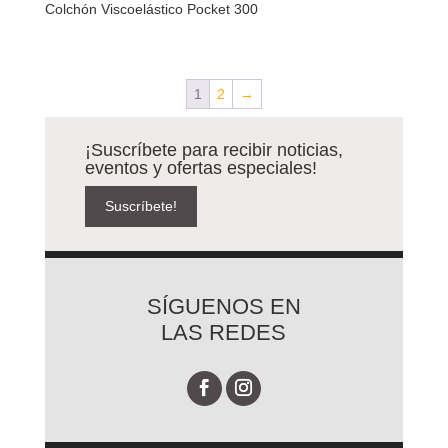
Colchón Viscoelástico Pocket 300
1
2
→
¡Suscríbete para recibir noticias,
eventos y ofertas especiales!
Suscríbete!
SÍGUENOS EN
LAS REDES