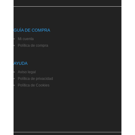
GUÍA DE COMPRA
Mi cuenta
Política de compra
AYUDA
Aviso legal
Política de privacidad
Política de Cookies