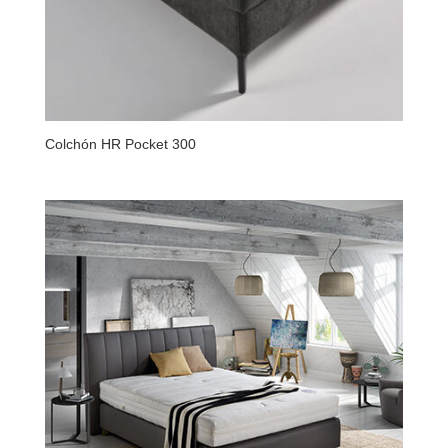
Colchón HR Pocket 300