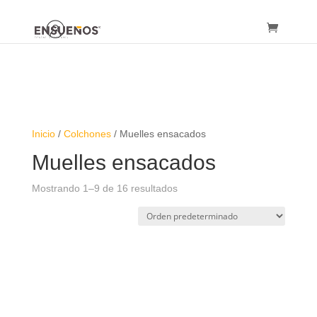
Inicio
/
Colchones
/ Muelles ensacados
Muelles ensacados
Mostrando 1–9 de 16 resultados