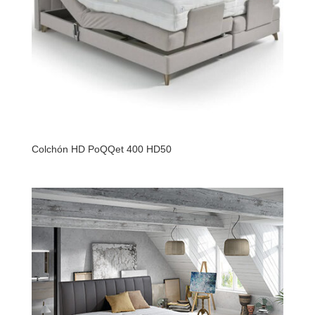
Colchón HD PoQQet 400 HD50