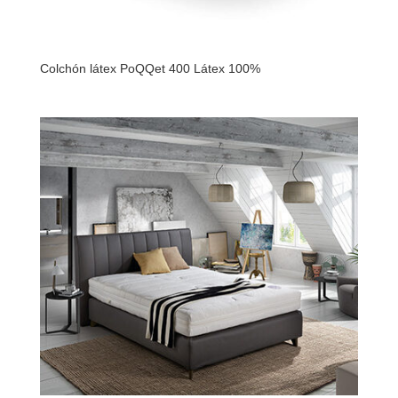
Colchón látex PoQQet 400 Látex 100%