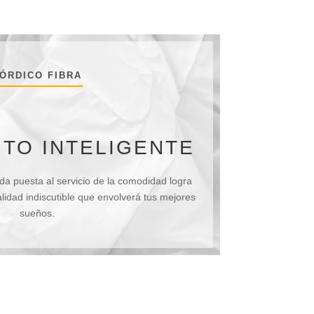
ÓRDICO FIBRA
NTO INTELIGENTE
a puesta al servicio de la comodidad logra
lidad indiscutible que envolverá tus mejores
sueños.