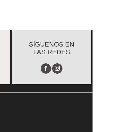
SÍGUENOS EN
LAS REDES