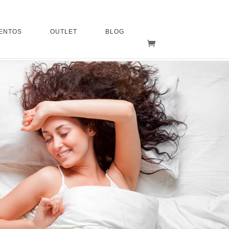
ENTOS
OUTLET
BLOG