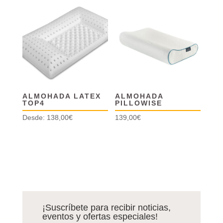
ALMOHADA LATEX
ALMOHADA
TOP4
PILLOWISE
Desde:
138,00
€
139,00
€
¡Suscríbete para recibir noticias,
eventos y ofertas especiales!