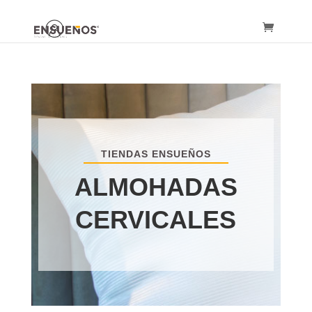
TIENDAS ENSUEÑOS
ALMOHADAS
CERVICALES