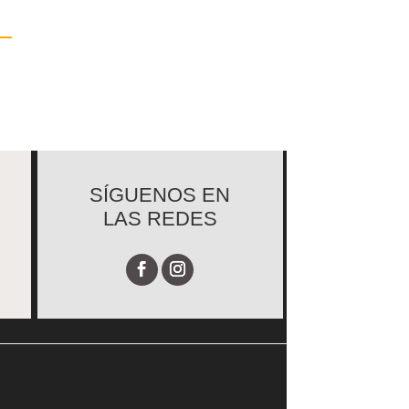
SÍGUENOS EN
LAS REDES