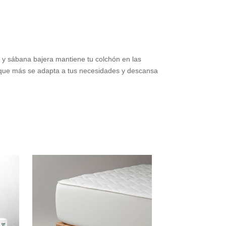
 y sábana bajera mantiene tu colchón en las
to que más se adapta a tus necesidades y descansa