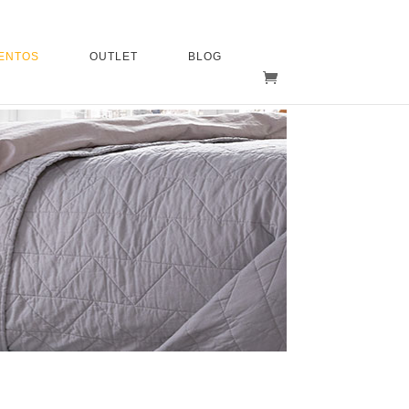
ENTOS
OUTLET
BLOG