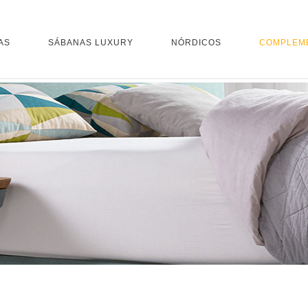
AS
SÁBANAS LUXURY
NÓRDICOS
COMPLEM