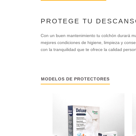
PROTEGE TU DESCANS
Con un buen mantenimiento tu colchón durará más
mejores condiciones de higiene, limpieza y conse
con la tranquilidad que te ofrece la calidad pers
MODELOS DE PROTECTORES