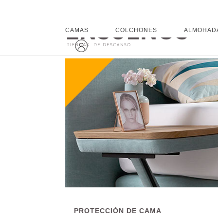
CAMAS
COLCHONES
ALMOHAD
PROTECCIÓN DE CAMA