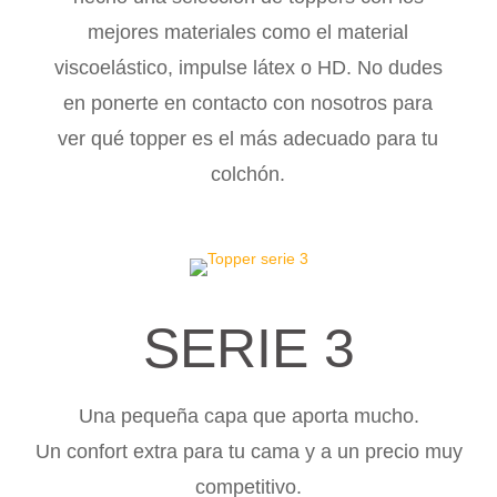
mejores materiales como el material
viscoelástico, impulse látex o HD. No dudes
en ponerte en contacto con nosotros para
ver qué topper es el más adecuado para tu
colchón.
SERIE 3
Una pequeña capa que aporta mucho.
Un confort extra para tu cama y a un precio muy
competitivo.