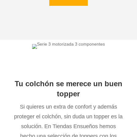
Tu colchón se merece un buen
topper
Si quieres un extra de confort y además
proteger el colchón, sin duda un topper es la
solución. En Tiendas Ensueños hemos
hecho una selección de toppers con los