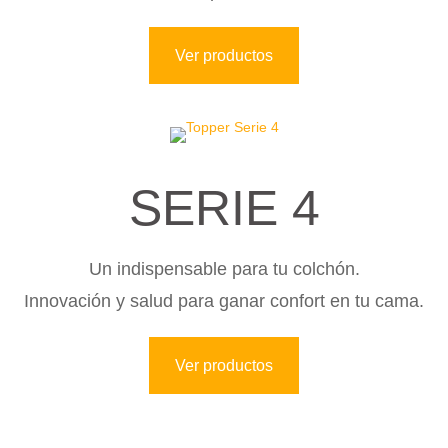
Ver productos
SERIE 4
Un indispensable para tu colchón.
Innovación y salud para ganar confort en tu cama.
Ver productos