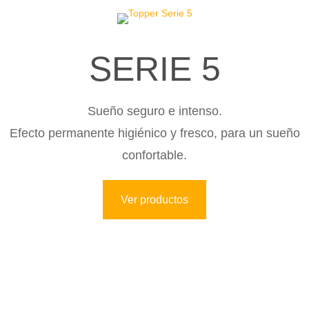
SERIE 5
Sueño seguro e intenso.
Efecto permanente higiénico y fresco, para un sueño
confortable.
Ver productos