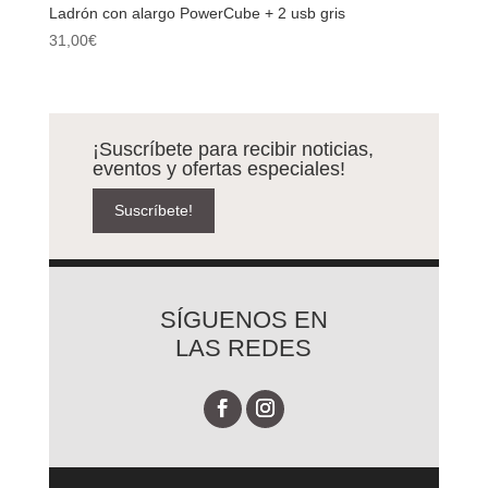
Ladrón con alargo PowerCube + 2 usb gris
31,00
€
¡Suscríbete para recibir noticias,
eventos y ofertas especiales!
Suscríbete!
SÍGUENOS EN
LAS REDES