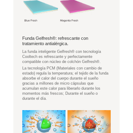
Funda Gelfresh®: refrescante con
tratamiento antialérgica.
La funda inteligente Gelfresh® con tecnología
Cooltech es refrescante y perfectamente
compatible con núcleo de colchón Gelfresh®.
La tecnología PCM (Materiales con cambio de
estado) regula la temperatura; el tejido de la funda
absorbe el calor del cuerpo durante el sueño
gracias a millones de micro cápsulas que
acumulan este calor para liberarlo durante los
momentos más frescos; Durante el sueño o
durante el día.