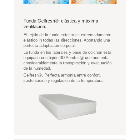
Funda Gelfresh®: elástica y máxima
ventilación.
El tejido de la funda exterior es extremadamente
elástico in todas las direcciones. Aportando una
perfecta adaptación corporal.
La funda en los laterales y base de colchón esta
equipada con tejido 3D Aerotec@ que aumenta
considerablemente la transpiración y evacuación
de la humedad.
Gelfresh®, Perfecta armonía entre confort,
sustentación y regulación de la temperatura.