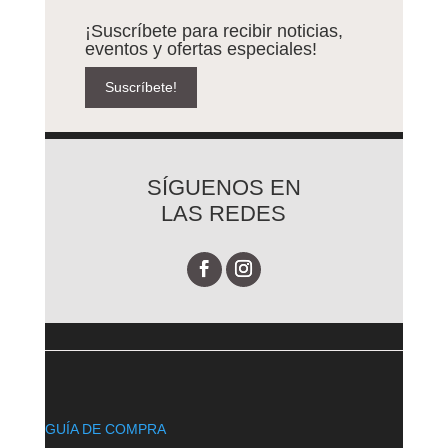
¡Suscríbete para recibir noticias,
eventos y ofertas especiales!
Suscríbete!
SÍGUENOS EN
LAS REDES
GUÍA DE COMPRA