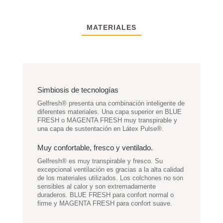
MATERIALES
Simbiosis de tecnologías
Gelfresh® presenta una combinación inteligente de
diferentes materiales. Una capa superior en BLUE
FRESH o MAGENTA FRESH muy transpirable y
una capa de sustentación en Látex Pulse®.
Muy confortable, fresco y ventilado.
Gelfresh® es muy transpirable y fresco. Su
excepcional ventilación es gracias a la alta calidad
de los materiales utilizados. Los colchones no son
sensibles al calor y son extremadamente
duraderos. BLUE FRESH para confort normal o
firme y MAGENTA FRESH para confort suave.