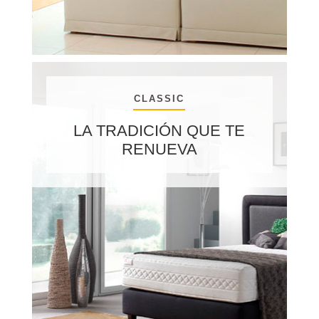
CLASSIC
LA TRADICIÓN QUE TE
RENUEVA