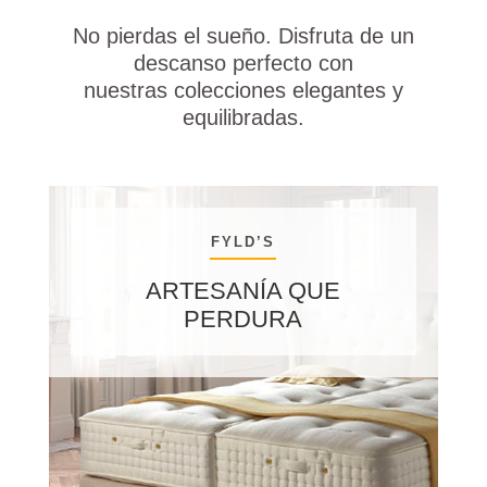
No pierdas el sueño. Disfruta de un
descanso perfecto con
nuestras colecciones elegantes y
equilibradas.
FYLD’S
ARTESANÍA QUE
PERDURA