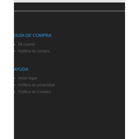
GUÍA DE COMPRA
Mi cuenta
Política de compra
AYUDA
Aviso legal
Política de privacidad
Política de Cookies