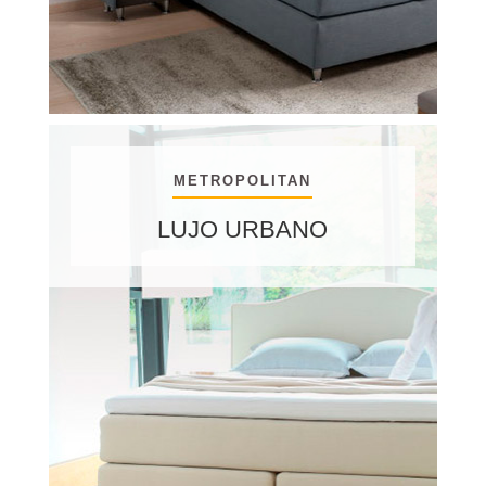
METROPOLITAN
LUJO URBANO