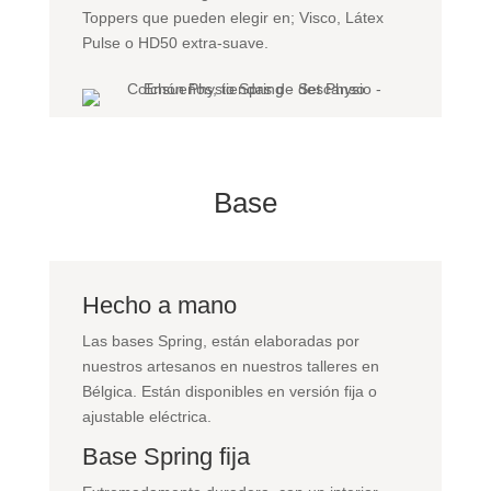
Toppers que pueden elegir en; Visco, Látex
Pulse o HD50 extra-suave.
Base
Hecho a mano
Las bases Spring, están elaboradas por
nuestros artesanos en nuestros talleres en
Bélgica. Están disponibles en versión fija o
ajustable eléctrica.
Base Spring fija