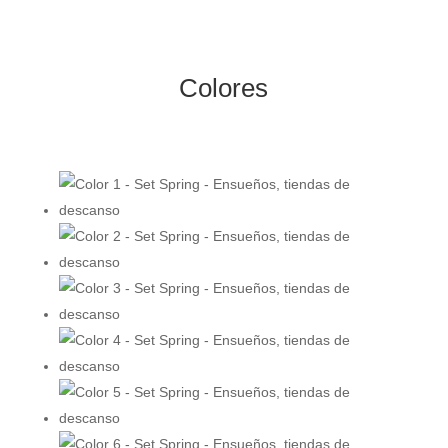
Colores