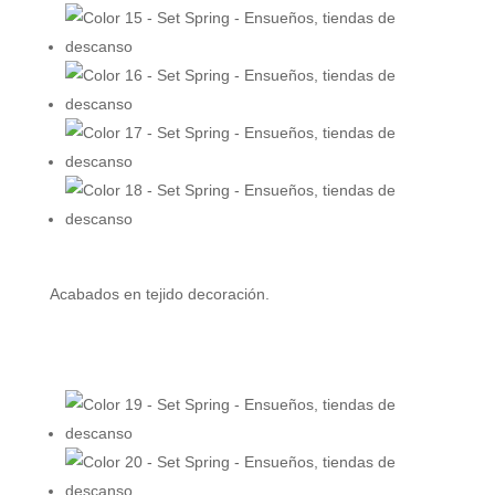
Acabados en tejido decoración.