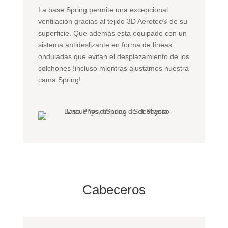
La base Spring permite una excepcional
ventilación gracias al tejido 3D Aerotec® de su
superficie. Que además esta equipado con un
sistema antideslizante en forma de líneas
onduladas que evitan el desplazamiento de los
colchones !incluso mientras ajustamos nuestra
cama Spring!
Cabeceros