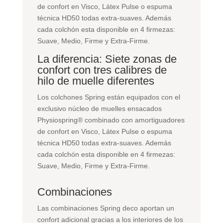
de confort en Visco, Látex Pulse o espuma
técnica HD50 todas extra-suaves. Además
cada colchón esta disponible en 4 firmezas:
Suave, Medio, Firme y Extra-Firme.
La diferencia: Siete zonas de
confort con tres calibres de
hilo de muelle diferentes
Los colchones Spring están equipados con el
exclusivo núcleo de muelles ensacados
Physiospring® combinado con amortiguadores
de confort en Visco, Látex Pulse o espuma
técnica HD50 todas extra-suaves. Además
cada colchón esta disponible en 4 firmezas:
Suave, Medio, Firme y Extra-Firme.
Combinaciones
Las combinaciones Spring deco aportan un
confort adicional gracias a los interiores de los