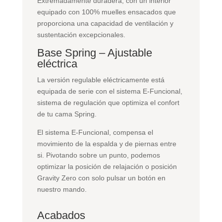
Extremadamente duradera, con un interior
equipado con 100% muelles ensacados que
proporciona una capacidad de ventilación y
sustentación excepcionales.
Base Spring – Ajustable
eléctrica
La versión regulable eléctricamente está
equipada de serie con el sistema E-Funcional,
sistema de regulación que optimiza el confort
de tu cama Spring.
El sistema E-Funcional, compensa el
movimiento de la espalda y de piernas entre
si. Pivotando sobre un punto, podemos
optimizar la posición de relajación o posición
Gravity Zero con solo pulsar un botón en
nuestro mando.
Acabados