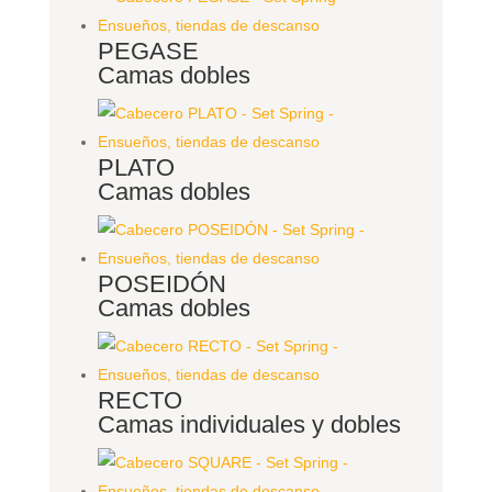
PEGASE
Camas dobles
PLATO
Camas dobles
POSEIDÓN
Camas dobles
RECTO
Camas individuales y dobles