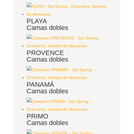
PLAYA
Camas dobles
PROVENCE
Camas dobles
PANAMÁ
Camas dobles
PRIMO
Camas dobles