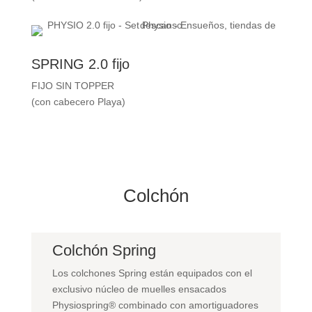
SPRING 2.0 fijo
FIJO SIN TOPPER
(con cabecero Playa)
Colchón
Colchón Spring
Los colchones Spring están equipados con el
exclusivo núcleo de muelles ensacados
Physiospring® combinado con amortiguadores