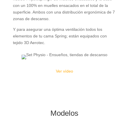
con un 100% en muelles ensacados en el total de la
superficie. Ambos con una distribución ergonómica de 7
zonas de descanso.
Y para asegurar una óptima ventilación todos los
elementos de tu cama Spring; están equipados con
tejido 3D Aerotec.
Ver vídeo
Modelos