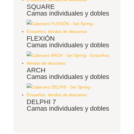
SQUARE
Camas individuales y dobles
FLEXIÓN
Camas individuales y dobles
ARCH
Camas individuales y dobles
DELPHI 7
Camas individuales y dobles