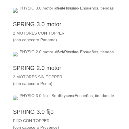
SPRING 3.0 motor
2 MOTORES CON TOPPER
(con cabecero Panama)
SPRING 2.0 motor
2 MOTORES SIN TOPPER
(con cabecero Primo)
SPRING 3.0 fijo
FIJO CON TOPPER
(con cabecero Provence)