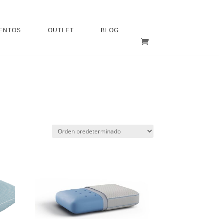
ENTOS
OUTLET
BLOG