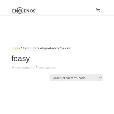
Inicio
/ Productos etiquetados “feasy”
feasy
Mostrando los 2 resultados