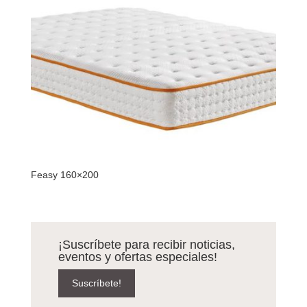
Feasy 160×200
¡Suscríbete para recibir noticias,
eventos y ofertas especiales!
Suscríbete!