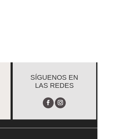
SÍGUENOS EN
LAS REDES