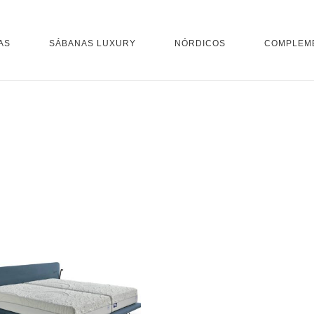
AS
SÁBANAS LUXURY
NÓRDICOS
COMPLEM