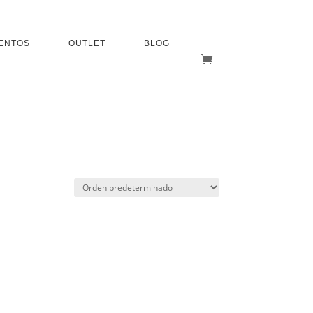
ENTOS
OUTLET
BLOG