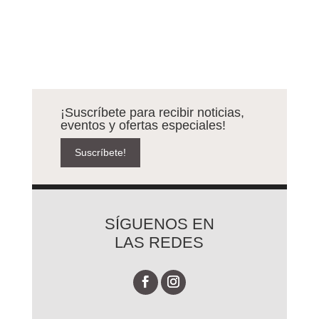
¡Suscríbete para recibir noticias,
eventos y ofertas especiales!
Suscríbete!
SÍGUENOS EN
LAS REDES