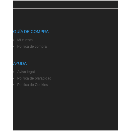
GUÍA DE COMPRA
Mi cuenta
Política de compra
AYUDA
Aviso legal
Política de privacidad
Política de Cookies