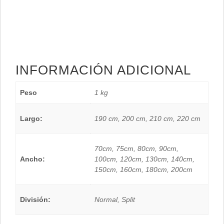
INFORMACIÓN ADICIONAL
Peso
1 kg
Largo:
190 cm, 200 cm, 210 cm, 220 cm
70cm, 75cm, 80cm, 90cm,
Ancho:
100cm, 120cm, 130cm, 140cm,
150cm, 160cm, 180cm, 200cm
División:
Normal, Split