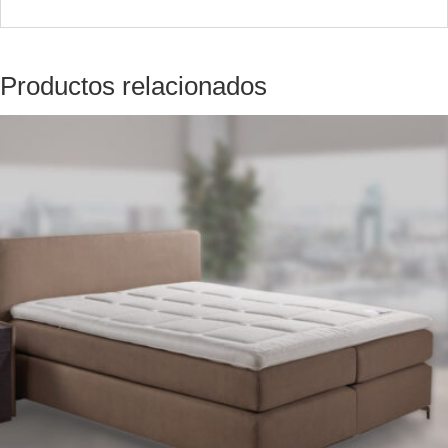
Productos relacionados