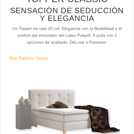
SENSACIÓN DE SEDUCCIÓN
Y ELEGANCIA
Un Topper de casi 10 cm. Elegancia con la flexibilidad y el
confort del innovador del Látex Pulse®. Funda con 2
opciones de acabado: DeLuxe o Premium.
Más Toppers Classic