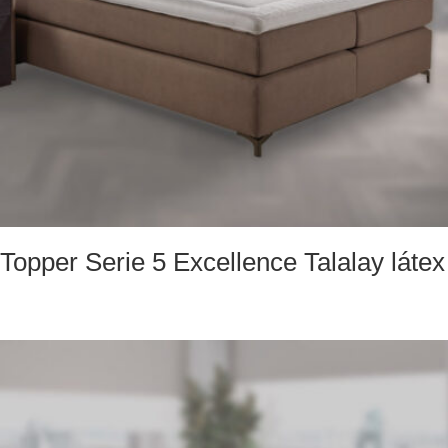
Topper Serie 5 Excellence Talalay látex