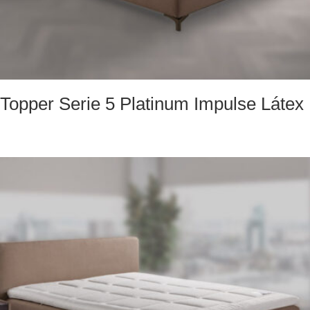
Topper Serie 5 Platinum Impulse Látex