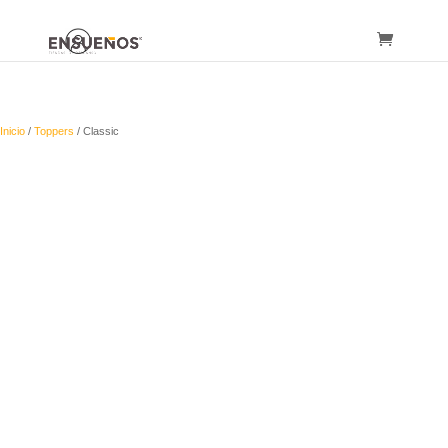
Inicio
/
Toppers
/ Classic