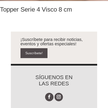
Topper Serie 4 Visco 8 cm
¡Suscríbete para recibir noticias,
eventos y ofertas especiales!
Suscríbete!
SÍGUENOS EN
LAS REDES