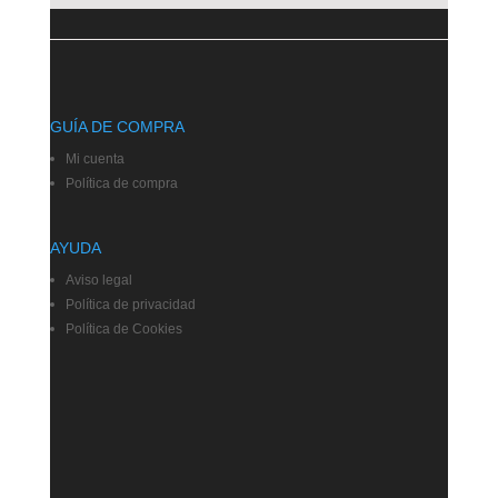
GUÍA DE COMPRA
Mi cuenta
Política de compra
AYUDA
Aviso legal
Política de privacidad
Política de Cookies