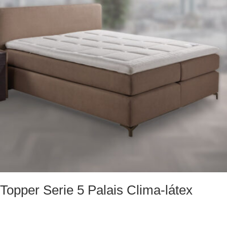
Topper Serie 5 Palais Clima-látex