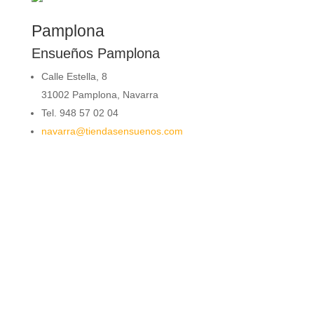
Pamplona
Ensueños Pamplona
Calle Estella, 8
31002 Pamplona, Navarra
Tel. 948 57 02 04
navarra@tiendasensuenos.com