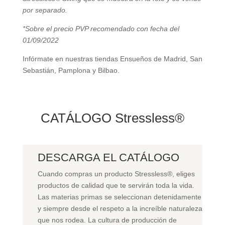
por separado.
*Sobre el precio PVP recomendado con fecha del
01/09/2022
Infórmate en nuestras tiendas Ensueños de Madrid, San
Sebastián, Pamplona y Bilbao.
CATÁLOGO Stressless®
DESCARGA EL CATÁLOGO
Cuando compras un producto Stressless
®
, eliges
productos de calidad que te servirán toda la vida.
Las materias primas se seleccionan detenidamente
y siempre desde el respeto a la increíble naturaleza
que nos rodea. La cultura de producción de