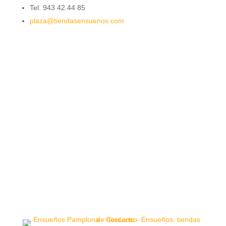
Tel. 943 42 44 85
plaza@tiendasensuenos.com