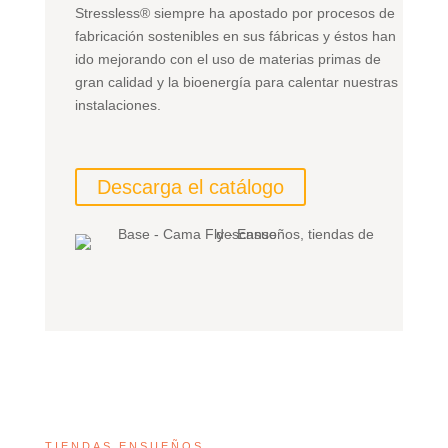
Stressless
®
siempre ha apostado por procesos de
fabricación sostenibles en sus fábricas y éstos han
ido mejorando con el uso de materias primas de
gran calidad y la bioenergía para calentar nuestras
instalaciones.
Descarga el catálogo
TIENDAS ENSUEÑOS