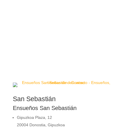
San Sebastián
Ensueños San Sebastián
Gipuzkoa Plaza, 12
20004 Donostia, Gipuzkoa