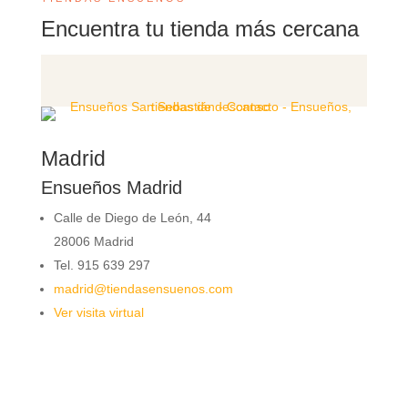
Encuentra tu tienda más cercana
Madrid
Ensueños Madrid
Calle de Diego de León, 44
28006 Madrid
Tel. 915 639 297
madrid@tiendasensuenos.com
Ver visita virtual