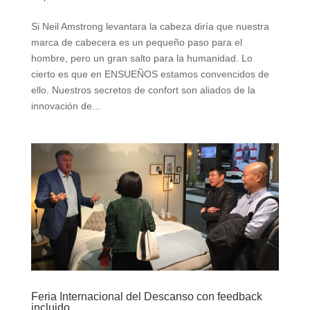
Si Neil Amstrong levantara la cabeza diría que nuestra
marca de cabecera es un pequeño paso para el
hombre, pero un gran salto para la humanidad. Lo
cierto es que en ENSUEÑOS estamos convencidos de
ello. Nuestros secretos de confort son aliados de la
innovación de...
Feria Internacional del Descanso con feedback
incluido