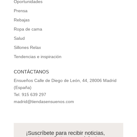
Oportunidades
Prensa
Rebajas
Ropa de cama
Salud
Sillones Relax
Tendencias e inspiración
CONTÁCTANOS
Ensueños Calle de Diego de León, 44, 28006 Madrid
(España)
Tel. 915 639 297
madrid@tiendasensuenos.com
¡Suscríbete para recibir noticias,