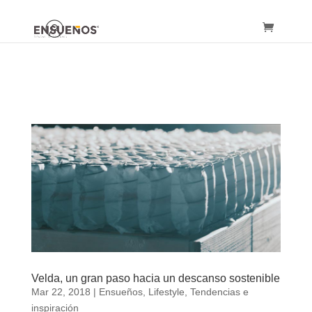
Velda, un gran paso hacia un descanso sostenible
Mar 22, 2018
|
Ensueños
,
Lifestyle
,
Tendencias e
inspiración