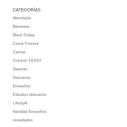
CATEGORÍAS
Almohada
Bienestar
Black Friday
Cama Finesse
Camas
Colchón FEASY
Deporte
Descanso
Ensueños
Estudios descanso
Lifestyle
Navidad Ensueños
novedades