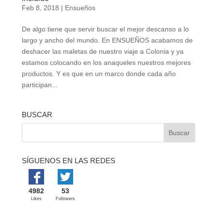
Feb 8, 2018
|
Ensueños
De algo tiene que servir buscar el mejor descanso a lo
largo y ancho del mundo. En ENSUEÑOS acabamos de
deshacer las maletas de nuestro viaje a Colonia y ya
estamos colocando en los anaqueles nuestros mejores
productos. Y es que en un marco donde cada año
participan...
BUSCAR
SÍGUENOS EN LAS REDES
4982
53
Likes
Followers