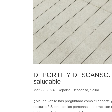
DEPORTE Y DESCANSO. Com
saludable
Mar 22, 2024
|
Deporte
,
Descanso
,
Salud
¿Alguna vez te has preguntado cómo el deporte 
nocturno? Si eres de las personas que practican 