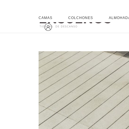
CAMAS
COLCHONES
ALMOHAD