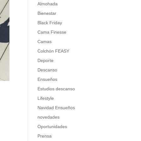
Almohada
Bienestar
Black Friday
Cama Finesse
Camas
Colchón FEASY
Deporte
Descanso
Ensueños
Estudios descanso
Lifestyle
Navidad Ensueños
novedades
Oportunidades
Prensa