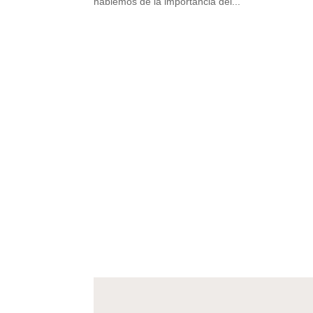
hablemos de la importancia del...