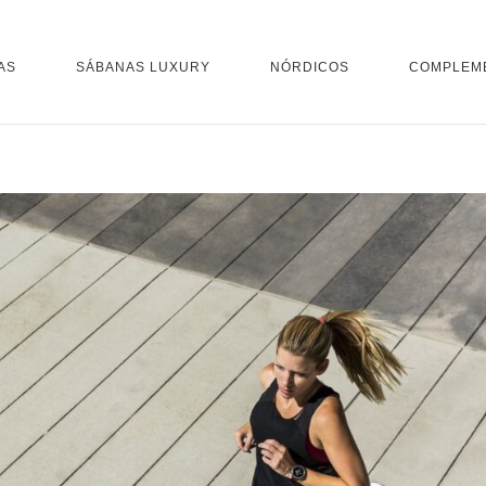
AS
SÁBANAS LUXURY
NÓRDICOS
COMPLEM