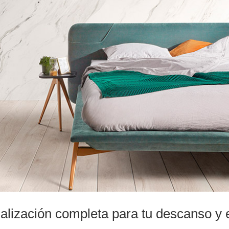
alización completa para tu descanso y 