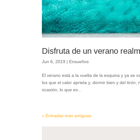
Disfruta de un verano real
Jun 6, 2019
|
Ensueños
El verano está a la vuelta de la esquina y ya se
los que el calor aprieta y, dormir bien y del tiró
ocasión, lo que es...
« Entradas más antiguas