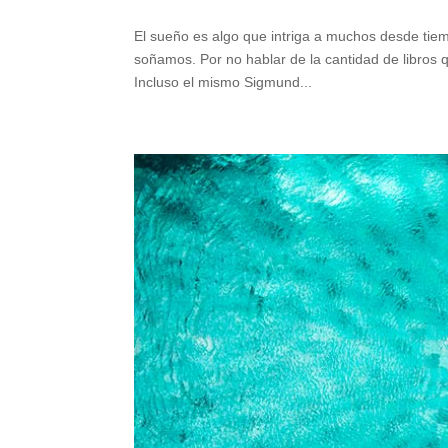
El sueño es algo que intriga a muchos desde tie
soñamos. Por no hablar de la cantidad de libros 
Incluso el mismo Sigmund...