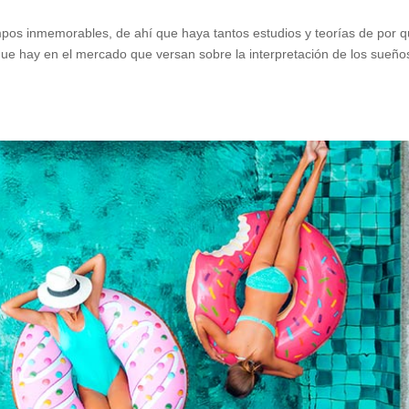
mpos inmemorables, de ahí que haya tantos estudios y teorías de por 
que hay en el mercado que versan sobre la interpretación de los sueño