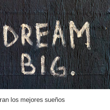
ran los mejores sueños