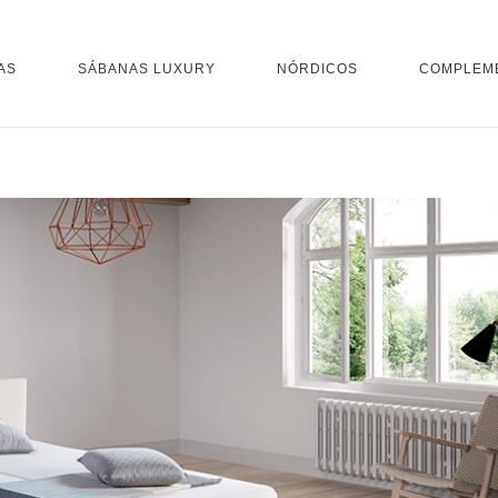
AS
SÁBANAS LUXURY
NÓRDICOS
COMPLEM