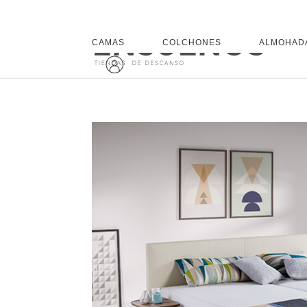
CAMAS
COLCHONES
ALMOHAD