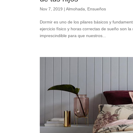
Nov 7, 2019
|
Almohada
,
Ensueños
Dormir es uno de los pilares básicos y fundament
ejercicio físico y horas correctas de sueño son l
imprescindible para que nuestros...