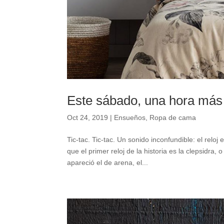
Este sábado, una hora más
Oct 24, 2019
|
Ensueños
,
Ropa de cama
Tic-tac. Tic-tac. Un sonido inconfundible: el re
que el primer reloj de la historia es la clepsidra
apareció el de arena, el...