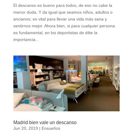
El descanso es bueno para todos, de eso no cabe la
menor duda. Y da igual que seamos niños, adultos o
ancianos; es vital para llevar una vida más sana y
sentirnos mejor. Ahora bien, si para cualquier persona
es fundamental, en los deportistas de élite la
importancia...
Madrid bien vale un descanso
Jun 20, 2019
|
Ensueños