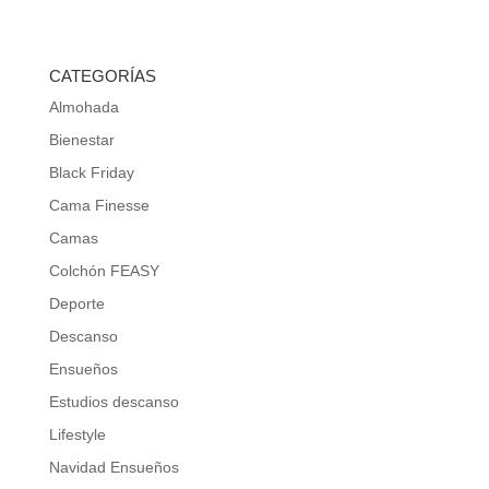
CATEGORÍAS
Almohada
Bienestar
Black Friday
Cama Finesse
Camas
Colchón FEASY
Deporte
Descanso
Ensueños
Estudios descanso
Lifestyle
Navidad Ensueños