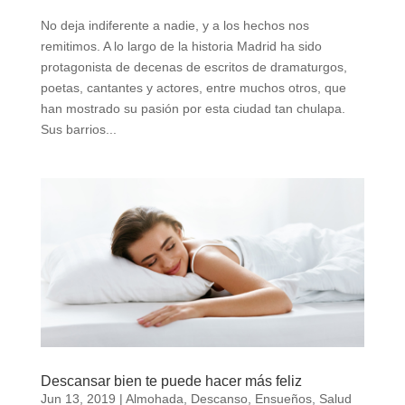
No deja indiferente a nadie, y a los hechos nos
remitimos. A lo largo de la historia Madrid ha sido
protagonista de decenas de escritos de dramaturgos,
poetas, cantantes y actores, entre muchos otros, que
han mostrado su pasión por esta ciudad tan chulapa.
Sus barrios...
Descansar bien te puede hacer más feliz
Jun 13, 2019
|
Almohada
,
Descanso
,
Ensueños
,
Salud