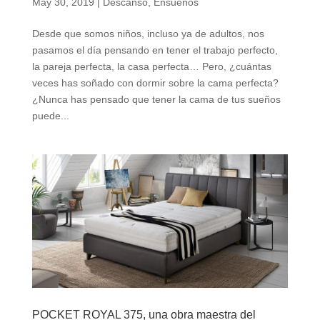
May 30, 2019
|
Descanso
,
Ensueños
Desde que somos niños, incluso ya de adultos, nos
pasamos el día pensando en tener el trabajo perfecto,
la pareja perfecta, la casa perfecta… Pero, ¿cuántas
veces has soñado con dormir sobre la cama perfecta?
¿Nunca has pensado que tener la cama de tus sueños
puede...
POCKET ROYAL 375, una obra maestra del