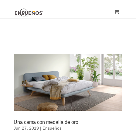
Una cama con medalla de oro
Jun 27, 2019
|
Ensueños