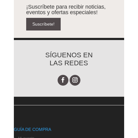
¡Suscríbete para recibir noticias,
eventos y ofertas especiales!
Suscríbete!
SÍGUENOS EN
LAS REDES
GUÍA DE COMPRA