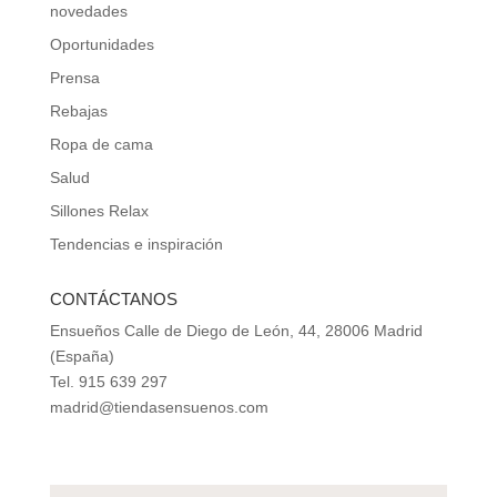
novedades
Oportunidades
Prensa
Rebajas
Ropa de cama
Salud
Sillones Relax
Tendencias e inspiración
CONTÁCTANOS
Ensueños Calle de Diego de León, 44, 28006 Madrid
(España)
Tel. 915 639 297
madrid@tiendasensuenos.com