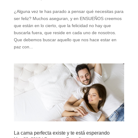
¿Alguna vez te has parado a pensar qué necesitas para
ser feliz? Muchos aseguran, y en ENSUEÑOS creemos
que están en lo cierto, que la felicidad no hay que
buscarla fuera, que reside en cada uno de nosotros.
Que debemos buscar aquello que nos hace estar en
paz con...
La cama perfecta existe y te está esperando