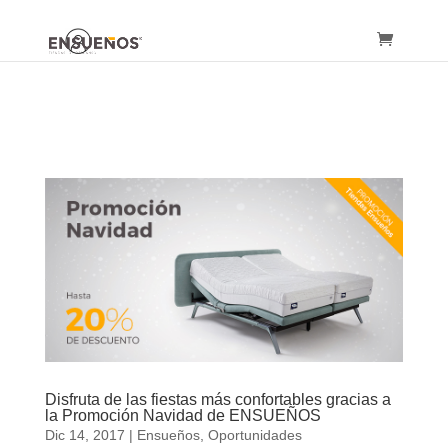
Disfruta de las fiestas más confortables gracias a
la Promoción Navidad de ENSUEÑOS
Dic 14, 2017
|
Ensueños
,
Oportunidades