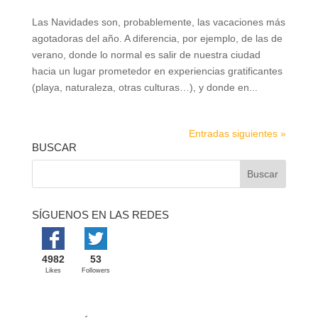
Las Navidades son, probablemente, las vacaciones más
agotadoras del año. A diferencia, por ejemplo, de las de
verano, donde lo normal es salir de nuestra ciudad
hacia un lugar prometedor en experiencias gratificantes
(playa, naturaleza, otras culturas…), y donde en...
Entradas siguientes »
BUSCAR
SÍGUENOS EN LAS REDES
4982
53
Likes
Followers