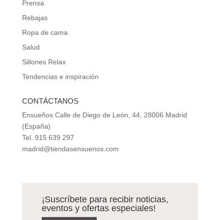
Prensa
Rebajas
Ropa de cama
Salud
Sillones Relax
Tendencias e inspiración
CONTÁCTANOS
Ensueños Calle de Diego de León, 44, 28006 Madrid
(España)
Tel. 915 639 297
madrid@tiendasensuenos.com
¡Suscríbete para recibir noticias,
eventos y ofertas especiales!