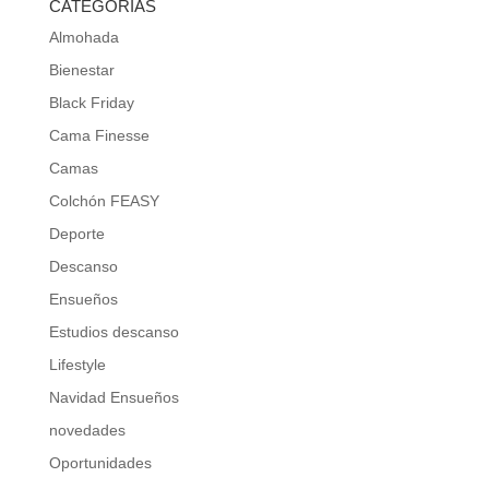
CATEGORÍAS
Almohada
Bienestar
Black Friday
Cama Finesse
Camas
Colchón FEASY
Deporte
Descanso
Ensueños
Estudios descanso
Lifestyle
Navidad Ensueños
novedades
Oportunidades