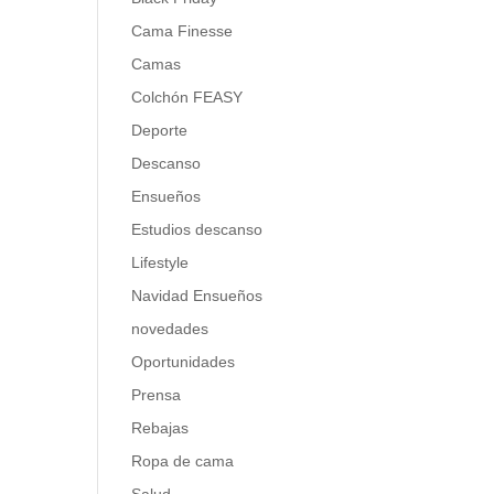
Cama Finesse
Camas
Colchón FEASY
Deporte
Descanso
Ensueños
Estudios descanso
Lifestyle
Navidad Ensueños
novedades
Oportunidades
Prensa
Rebajas
Ropa de cama