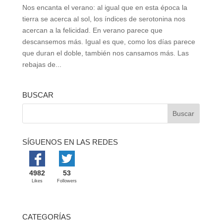
Nos encanta el verano: al igual que en esta época la
tierra se acerca al sol, los índices de serotonina nos
acercan a la felicidad. En verano parece que
descansemos más. Igual es que, como los días parece
que duran el doble, también nos cansamos más. Las
rebajas de...
BUSCAR
SÍGUENOS EN LAS REDES
4982
53
Likes
Followers
CATEGORÍAS