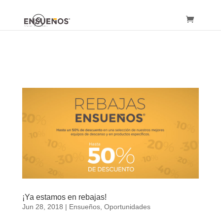
¡Ya estamos en rebajas!
Jun 28, 2018
|
Ensueños
,
Oportunidades