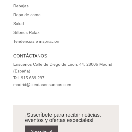
Rebajas
Ropa de cama
Salud
Sillones Relax
Tendencias e inspiración
CONTÁCTANOS
Ensueños Calle de Diego de León, 44, 28006 Madrid
(España)
Tel. 915 639 297
madrid@tiendasensuenos.com
¡Suscríbete para recibir noticias,
eventos y ofertas especiales!
Suscríbete!