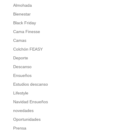
Almohada
Bienestar
Black Friday
Cama Finesse
Camas
Colchón FEASY
Deporte
Descanso
Ensueños
Estudios descanso
Lifestyle
Navidad Ensueños
novedades
Oportunidades
Prensa