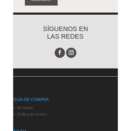
SÍGUENOS EN
LAS REDES
GUÍA DE COMPRA
Mi cuenta
Política de compra