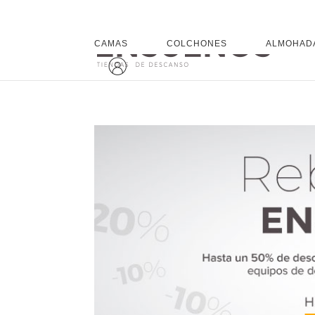
CAMAS
COLCHONES
ALMOHAD