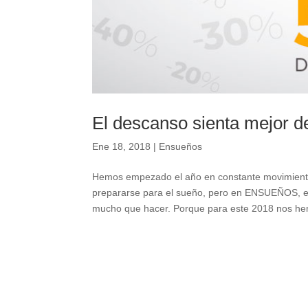
El descanso sienta mejor 
Ene 18, 2018
|
Ensueños
Hemos empezado el año en constante movimiento.
prepararse para el sueño, pero en ENSUEÑOS, e
mucho que hacer. Porque para este 2018 nos he