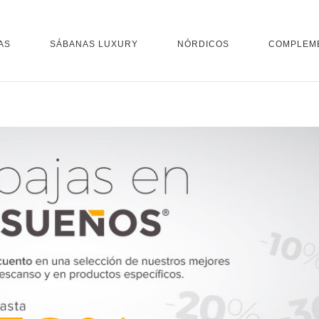
AS
SÁBANAS LUXURY
NÓRDICOS
COMPLEM