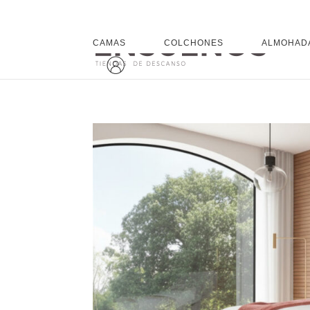
CAMAS
COLCHONES
ALMOHAD