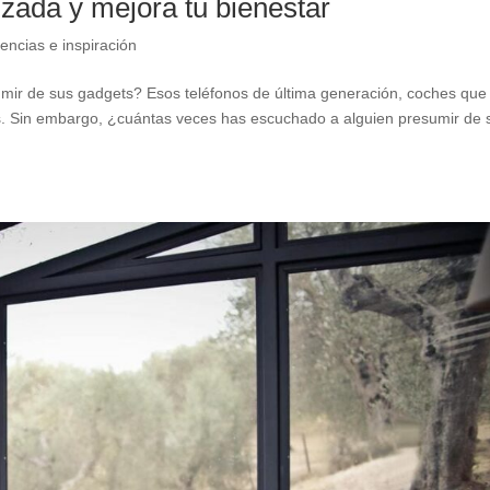
zada y mejora tu bienestar
encias e inspiración
mir de sus gadgets? Esos teléfonos de última generación, coches que
s. Sin embargo, ¿cuántas veces has escuchado a alguien presumir de 