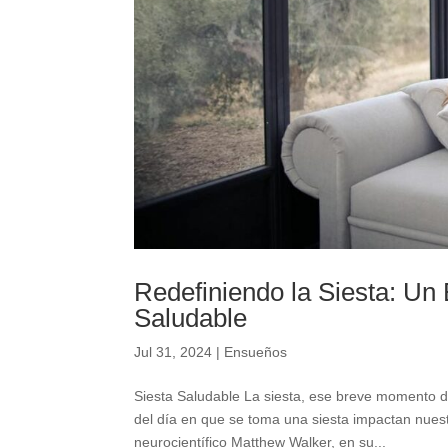
Redefiniendo la Siesta: Un
Saludable
Jul 31, 2024
|
Ensueños
Siesta Saludable La siesta, ese breve momento de
del día en que se toma una siesta impactan nues
neurocientífico Matthew Walker, en su...