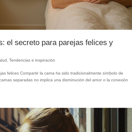
 el secreto para parejas felices y
alud
,
Tendencias e inspiración
jas felices Compartir la cama ha sido tradicionalmente símbolo de
n camas separadas no implica una disminución del amor o la conexión