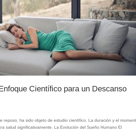
 Enfoque Científico para un Descanso
 reposo, ha sido objeto de estudio científico. La duración y el momen
tra salud significativamente. La Evolución del Sueño Humano El