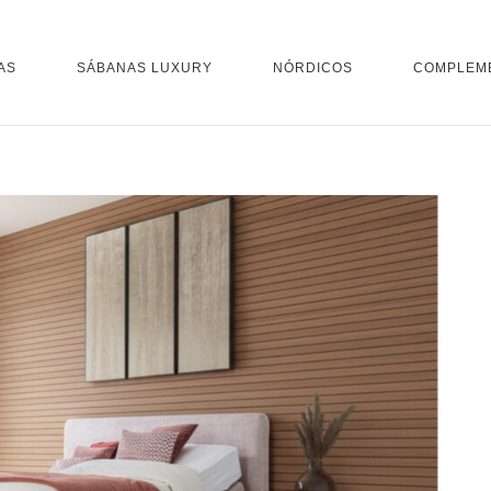
AS
SÁBANAS LUXURY
NÓRDICOS
COMPLEM