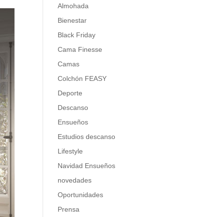
Almohada
Bienestar
Black Friday
Cama Finesse
Camas
Colchón FEASY
Deporte
Descanso
Ensueños
Estudios descanso
Lifestyle
Navidad Ensueños
novedades
Oportunidades
Prensa