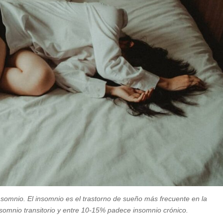
nsomnio. El insomnio es el trastorno de sueño más frecuente en la
somnio transitorio y entre 10-15% padece insomnio crónico.