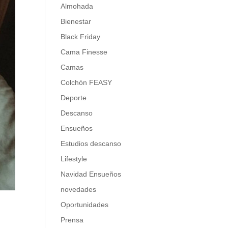
Almohada
Bienestar
Black Friday
Cama Finesse
Camas
Colchón FEASY
Deporte
Descanso
Ensueños
Estudios descanso
Lifestyle
Navidad Ensueños
novedades
Oportunidades
Prensa