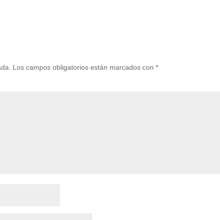
ada.
Los campos obligatorios están marcados con
*