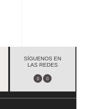
SÍGUENOS EN
LAS REDES