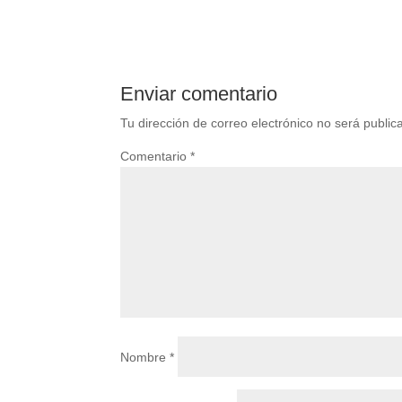
Enviar comentario
Tu dirección de correo electrónico no será public
Comentario
*
Nombre
*