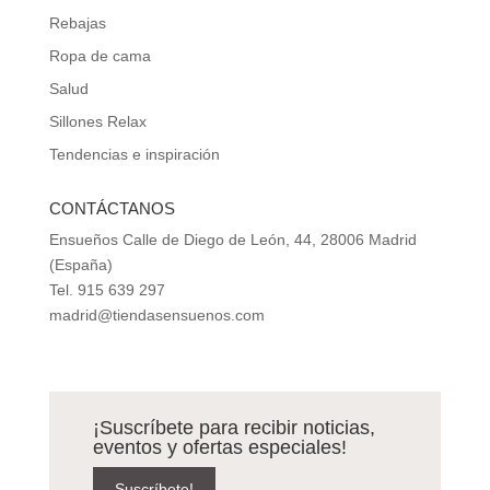
Rebajas
Ropa de cama
Salud
Sillones Relax
Tendencias e inspiración
CONTÁCTANOS
Ensueños Calle de Diego de León, 44, 28006 Madrid
(España)
Tel. 915 639 297
madrid@tiendasensuenos.com
¡Suscríbete para recibir noticias,
eventos y ofertas especiales!
Suscríbete!