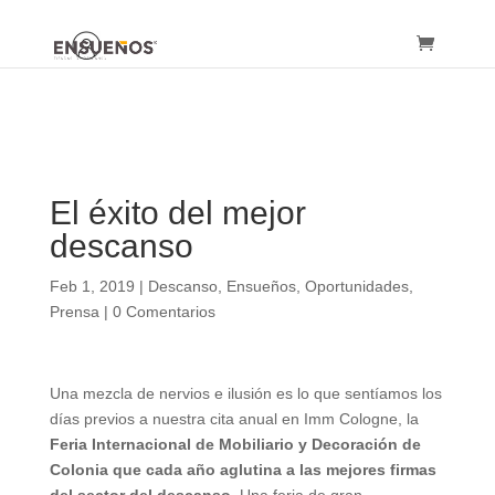
El éxito del mejor
descanso
Feb 1, 2019
|
Descanso
,
Ensueños
,
Oportunidades
,
Prensa
|
0 Comentarios
Una mezcla de nervios e ilusión es lo que sentíamos los
días previos a nuestra cita anual en Imm Cologne, la
Feria Internacional de Mobiliario y Decoración de
Colonia que cada año aglutina a las mejores firmas