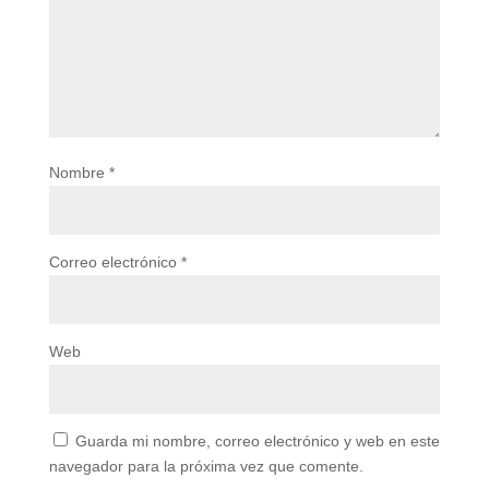
Nombre
*
Correo electrónico
*
Web
Guarda mi nombre, correo electrónico y web en este
navegador para la próxima vez que comente.