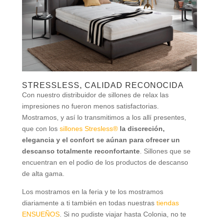
STRESSLESS, CALIDAD RECONOCIDA
Con nuestro distribuidor de sillones de relax las
impresiones no fueron menos satisfactorias.
Mostramos, y así lo transmitimos a los allí presentes,
que con los
sillones Stresless®
la discreción,
elegancia y el confort se aúnan para ofrecer un
descanso totalmente reconfortante
. Sillones que se
encuentran en el podio de los productos de descanso
de alta gama.
Los mostramos en la feria y te los mostramos
diariamente a ti también en todas nuestras
tiendas
ENSUEÑOS
. Si no pudiste viajar hasta Colonia, no te