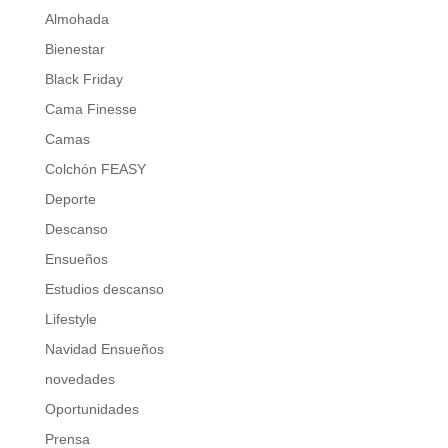
Almohada
Bienestar
Black Friday
Cama Finesse
Camas
Colchón FEASY
Deporte
Descanso
Ensueños
Estudios descanso
Lifestyle
Navidad Ensueños
novedades
Oportunidades
Prensa