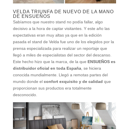
VELDA TRIUNFA DE NUEVO DE LA MANO
DE ENSUEÑOS
Sabíamos que nuestro stand no podía fallar, algo
decisivo a la hora de captar visitantes. Y este año las
expectativas eran muy altas ya que en la edición
pasada el stand de Velda fue uno de los elegidos por la
prensa especializada para realizar un reportaje que
llegó a miles de especialistas del sector del descanso.
Este hecho hizo que la marca, de la que
ENSUEÑOS es
distribuidor oficial en toda España
, se hiciera
conocida mundialmente. Llegó a remotas partes del
mundo donde el
confort exquisito y de calidad
que
proporcionan sus productos era totalmente
desconocido.