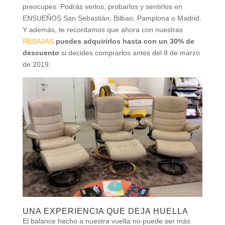
preocupes. Podrás verlos, probarlos y sentirlos en
ENSUEÑOS San Sebastián, Bilbao, Pamplona o Madrid.
Y además, te recordamos que ahora con nuestras
REBAJAS
puedes adquirirlos hasta con un 30% de
descuento
si decides comprarlos antes del 8 de marzo
de 2019.
UNA EXPERIENCIA QUE DEJA HUELLA
El balance hecho a nuestra vuelta no puede ser más