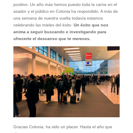
positivo. Un año más hemos puesto toda la carne en el
asador y el público en Colonia ha respondido. A más de
una semana de nuestra vuelta todavía estamos
celebrando las mieles del éxito.
Un éxito que nos
anima a seguir buscando e investigando para
ofrecerte el descanso que te mereces.
Gracias Colonia, ha sido un placer. Hasta el año que