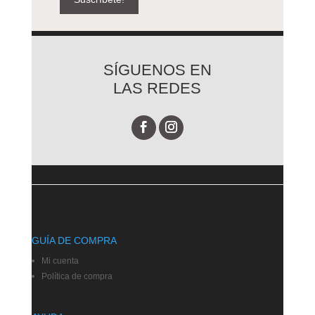
SÍGUENOS EN
LAS REDES
GUÍA DE COMPRA
Mi cuenta
Política de compra