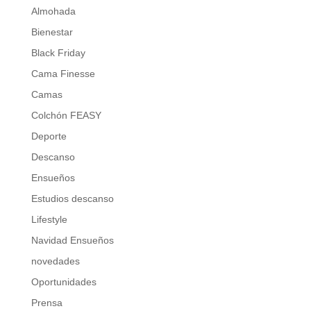
Almohada
Bienestar
Black Friday
Cama Finesse
Camas
Colchón FEASY
Deporte
Descanso
Ensueños
Estudios descanso
Lifestyle
Navidad Ensueños
novedades
Oportunidades
Prensa