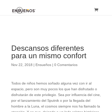
Descansos diferentes
para un mismo confort
Nov 22, 2018
|
Ensueños
|
0 Comentarios
Todos de niños hemos soñado alguna vez con ir al
espacio, pero son muy pocos los que han disfrutado o
disfrutarán de este privilegio. Sea por influencia del cine,
por el lanzamiento del Sputnik o por la llegada del
hombre a la Luna, el cosmos siempre nos ha llamado la