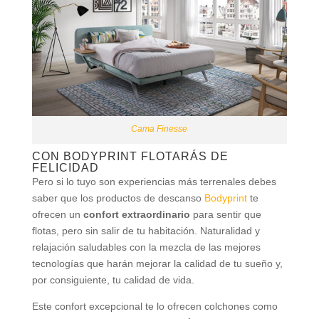
Cama Finesse
CON BODYPRINT FLOTARÁS DE
FELICIDAD
Pero si lo tuyo son experiencias más terrenales debes
saber que los productos de descanso
Bodyprint
te
ofrecen un
confort extraordinario
para sentir que
flotas, pero sin salir de tu habitación. Naturalidad y
relajación saludables con la mezcla de las mejores
tecnologías que harán mejorar la calidad de tu sueño y,
por consiguiente, tu calidad de vida.
Este confort excepcional te lo ofrecen colchones como