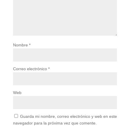
Nombre
*
Correo electrónico
*
Web
Guarda mi nombre, correo electrónico y web en este
navegador para la próxima vez que comente.