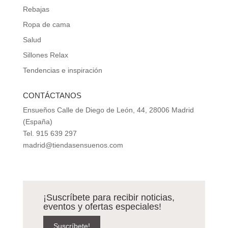
Rebajas
Ropa de cama
Salud
Sillones Relax
Tendencias e inspiración
CONTÁCTANOS
Ensueños Calle de Diego de León, 44, 28006 Madrid
(España)
Tel. 915 639 297
madrid@tiendasensuenos.com
¡Suscríbete para recibir noticias,
eventos y ofertas especiales!
Suscríbete!